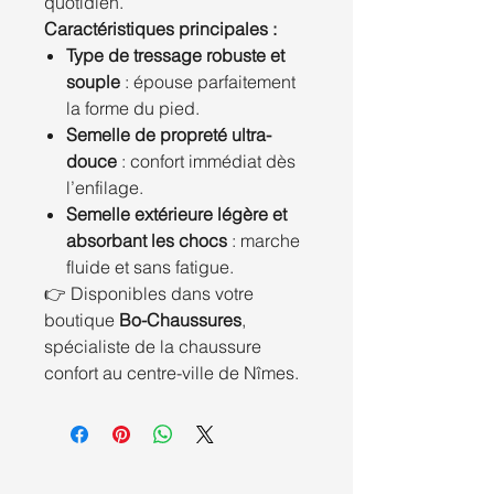
quotidien.
Caractéristiques principales :
Type de tressage robuste et
souple
: épouse parfaitement
la forme du pied.
Semelle de propreté ultra-
douce
: confort immédiat dès
l’enfilage.
Semelle extérieure légère et
absorbant les chocs
: marche
fluide et sans fatigue.
👉 Disponibles dans votre
boutique
Bo-Chaussures
,
spécialiste de la chaussure
confort au centre-ville de Nîmes.