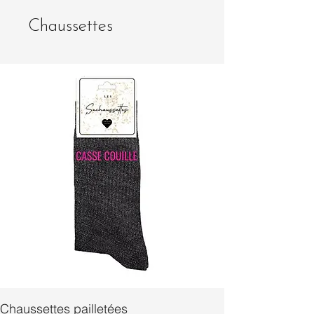
Chaussettes
Chaussettes pailletées