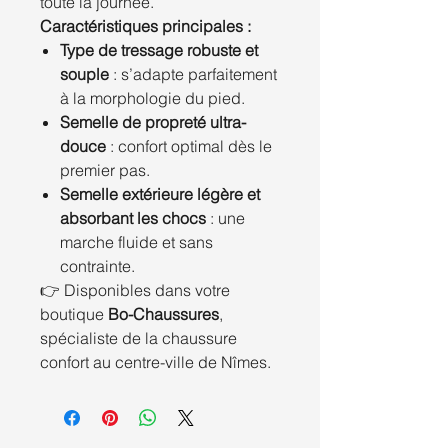
toute la journée.
Caractéristiques principales :
Type de tressage robuste et
souple
: s’adapte parfaitement
à la morphologie du pied.
Semelle de propreté ultra-
douce
: confort optimal dès le
premier pas.
Semelle extérieure légère et
absorbant les chocs
: une
marche fluide et sans
contrainte.
👉 Disponibles dans votre
boutique
Bo-Chaussures
,
spécialiste de la chaussure
confort au centre-ville de Nîmes.