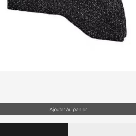
Ajouter au panier