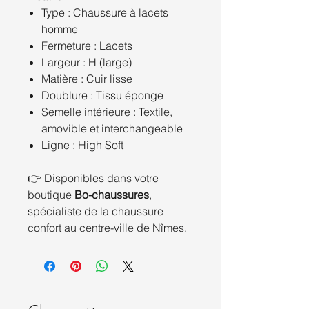
Type : Chaussure à lacets
homme
Fermeture : Lacets
Largeur : H (large)
Matière : Cuir lisse
Doublure : Tissu éponge
Semelle intérieure : Textile,
amovible et interchangeable
Ligne : High Soft
👉 Disponibles dans votre
boutique
Bo-chaussures
,
spécialiste de la chaussure
confort au centre-ville de Nîmes.