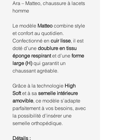
Ara – Matteo, chaussure à lacets
homme
Le modèle
Matteo
combine style
et confort au quotidien.
Confectionné en
cuir lisse
, il est
doté d’une
doublure en tissu
éponge respirant
et d’une
forme
large (H)
qui garantit un
chaussant agréable.
Grâce à la technologie
High
Soft
et à sa
semelle intérieure
amovible
, ce modèle s’adapte
parfaitement à vos besoins, avec
la possibilité d’insérer une
semelle orthopédique.
Détails :