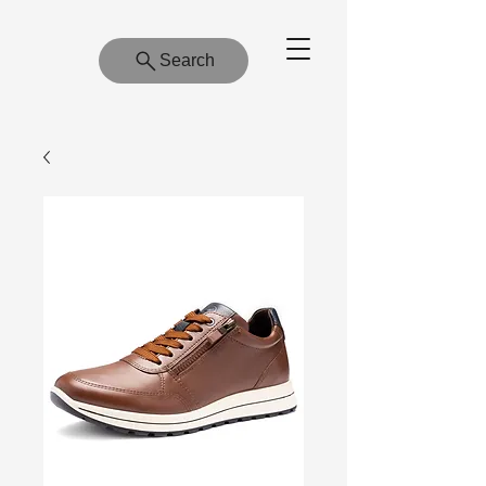
Search