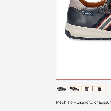
Mephisto – Lisandro, chaussu