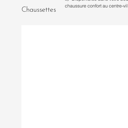
chaussure confort au centre-vi
Chaussettes