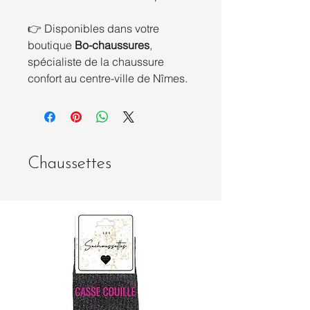
👉 Disponibles dans votre
boutique
Bo-chaussures
,
spécialiste de la chaussure
confort au centre-ville de Nîmes.
Chaussettes