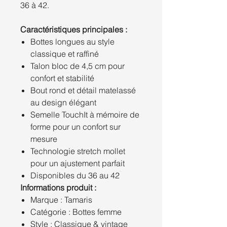
36 à 42.
Caractéristiques principales :
Bottes longues au style
classique et raffiné
Talon bloc de 4,5 cm pour
confort et stabilité
Bout rond et détail matelassé
au design élégant
Semelle TouchIt à mémoire de
forme pour un confort sur
mesure
Technologie stretch mollet
pour un ajustement parfait
Disponibles du 36 au 42
Informations produit :
Marque : Tamaris
Catégorie : Bottes femme
Style : Classique & vintage