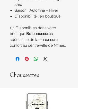
chic
Saison : Automne – Hiver
Disponibilité : en boutique
👉 Disponibles dans votre
boutique
Bo-chaussures
,
spécialiste de la chaussure
confort au centre-ville de Nîmes.
Chaussettes