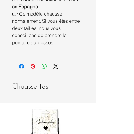
en Espagne
.
👉 Ce modèle chausse
normalement. Si vous êtes entre
deux tailles, nous vous
conseillons de prendre la
pointure au-dessus.
Chaussettes