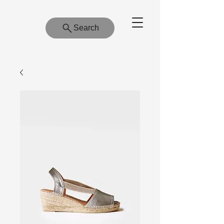
Search