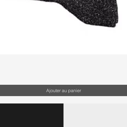
Ajouter au panier