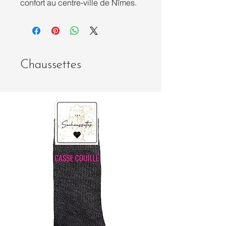
confort au centre-ville de Nîmes.
Chaussettes