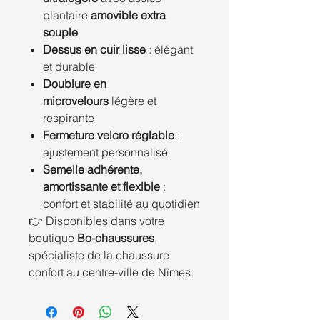
plantaire
amovible extra
souple
Dessus en cuir lisse
: élégant
et durable
Doublure en
microvelours
légère et
respirante
Fermeture velcro réglable
:
ajustement personnalisé
Semelle adhérente,
amortissante et flexible
:
confort et stabilité au quotidien
👉 Disponibles dans votre
boutique
Bo-chaussures
,
spécialiste de la chaussure
confort au centre-ville de Nîmes.