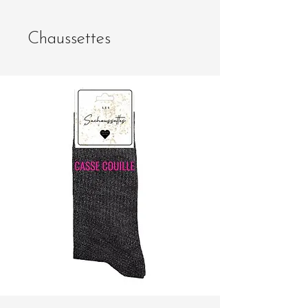
Chaussettes