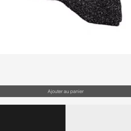
Ajouter au panier