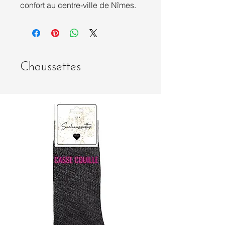
confort au centre-ville de Nîmes.
Chaussettes