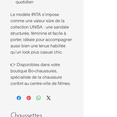
quotidien
Le modèle IRITA s’impose
comme une valeur sûre de la
collection UNISA : une sandale
structurée, féminine et facile à
porter, idéale pour accompagner
aussi bien une tenue habillée
qu’un look plus casual chic.
👉 Disponibles dans votre
boutique Bo-chaussures,
spécialiste de la chaussure
confort au centre-ville de Nîmes.
Chaussettes